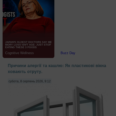
Причини алергії та кашлю: Як пластикові вікна
ховають отруту.
субота, 8 серпень 2026, 9:12