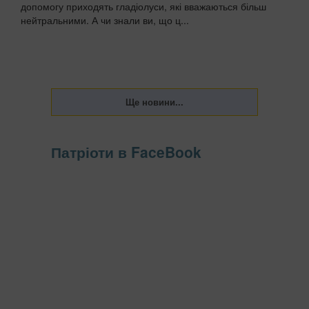
допомогу приходять гладіолуси, які вважаються більш
нейтральними. А чи знали ви, що ц...
Патріоти в FaceBook