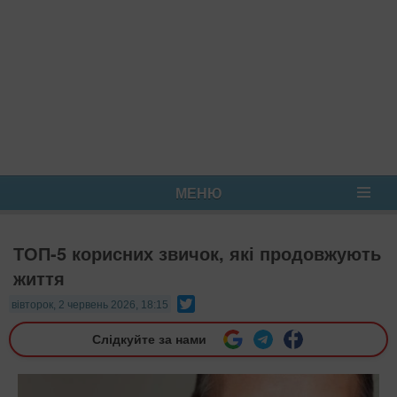
МЕНЮ
ТОП-5 корисних звичок, які продовжують
життя
Twitter
вівторок, 2 червень 2026, 18:15
Слідкуйте за нами