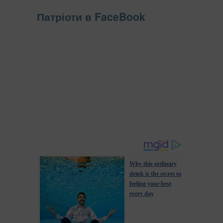
Патріоти в FaceBook
Why this ordinary
drink is the secret to
feeling your best
every day