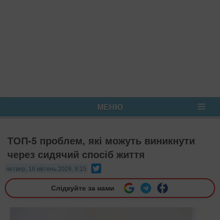
МЕНЮ
ТОП-5 проблем, які можуть виникнути
через сидячий спосіб життя
Twitter
четвер, 16 квітень 2026, 9:15
Слідкуйте за нами