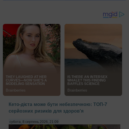
Кето-дієта може бути небезпечною: ТОП-7
серйозних ризиків для здоров'я
субота, 8 серпень 2026, 21:09