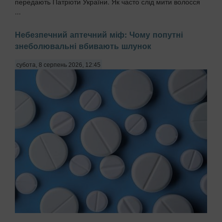
передають Патріоти України. Як часто слід мити волосся
...
Небезпечний аптечний міф: Чому попутні
знеболювальні вбивають шлунок
субота, 8 серпень 2026, 12:45