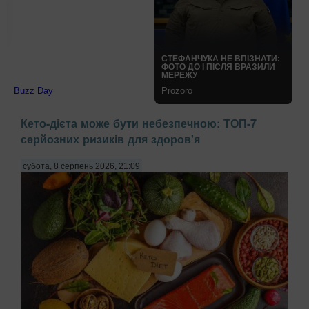
Кето-дієта може бути небезпечною: ТОП-7
серйозних ризиків для здоров'я
субота, 8 серпень 2026, 21:09