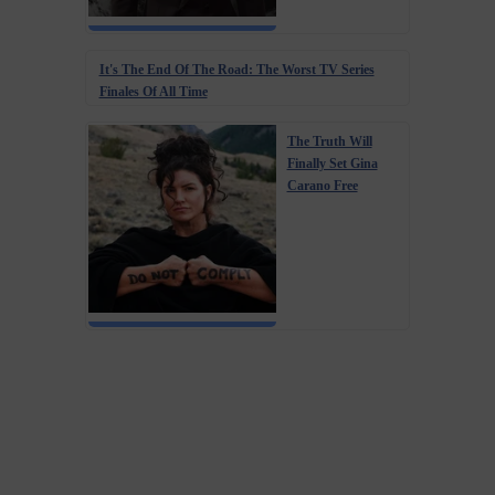
It's The End Of The Road: The Worst TV Series
Finales Of All Time
The Truth Will
Finally Set Gina
Carano Free