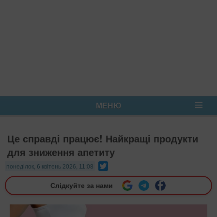
МЕНЮ
Це справді працює! Найкращі продукти
для зниження апетиту
Twitter
понеділок, 6 квітень 2026, 11:08
Слідкуйте за нами