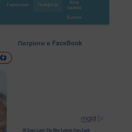
Хіти
Гороскоп
Лайфхак
тижня
Блоги
Патріоти в FaceBook
46 Years Later, The Blue Lagoon Stars Look