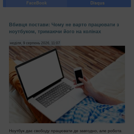
FaceBook
Disqus
Вбивця постави: Чому не варто працювати з
ноутбуком, тримаючи його на колінах
неділя, 9 серпень 2026, 11:07
Ноутбук дає свободу працювати де завгодно, але робота