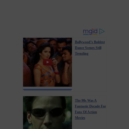
Bollywood’s Boldest
Dance Scenes Still
Trending
The 90s Was A
Fantastic Decade For
Fans Of Action
Movies