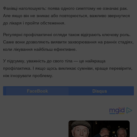
Фахівці наголошують: поява одного симптому не означає рак.
Але якщо він не зникає або повторюється, важливо звернутися
до лікаря і пройти обстеження.
Регулярні профілактичні огляди також відіграють ключову роль.
Саме вони дозволяють виявити захворювання на ранніх стадіях,
коли лікування найбільш ефективне.
У підсумку, уважність до свого тіла — це найкраща
профілактика. І якщо щось викликає сумніви, краще перевірити,
ніж ігнорувати проблему.
FaceBook
Disqus