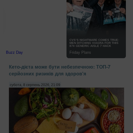
Кето-дієта може бути небезпечною: ТОП-7
серйозних ризиків для здоров'я
субота, 8 серпень 2026, 21:09