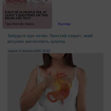
Забудьте про печію: Простий секрет, який
регулює кислотність шлунку
неділя, 9 серпень 2026, 18:42