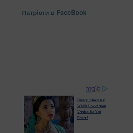
Патріоти в FaceBook
Disney Princesses:
Which Live-Action
Version Do You
Prefer?