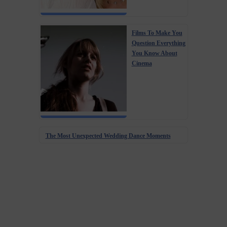
Films To Make You
Question Everything
You Know About
Cinema
The Most Unexpected Wedding Dance Moments