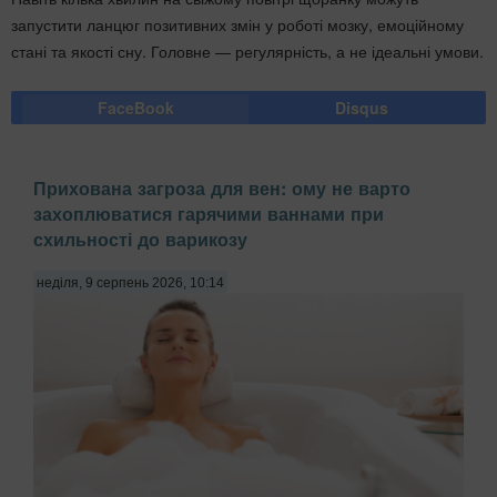
запустити ланцюг позитивних змін у роботі мозку, емоційному
стані та якості сну. Головне — регулярність, а не ідеальні умови.
FaceBook
Disqus
Прихована загроза для вен: ому не варто
захоплюватися гарячими ваннами при
схильності до варикозу
неділя, 9 серпень 2026, 10:14