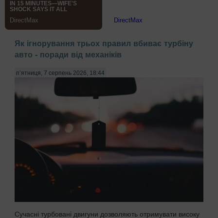
Як ігнорування трьох правил вбиває турбіну
авто - поради від механіків
п’ятниця, 7 серпень 2026, 18:44
Сучасні турбовані двигуни дозволяють отримувати високу