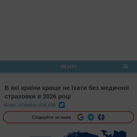
МЕНЮ
В які країни краще не їхати без медичної
страховки в 2026 році
Twitter
четвер, 18 червень 2026, 8:05
Слідкуйте за нами