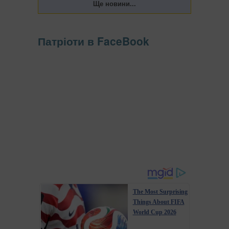
Патріоти в FaceBook
The Most Surprising
Things About FIFA
World Cup 2026