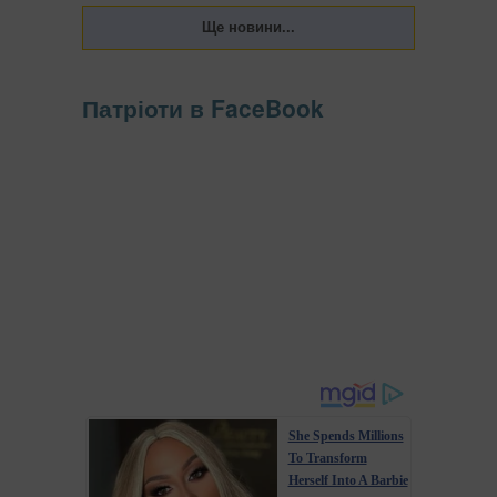
Патріоти в FaceBook
She Spends Millions
To Transform
Herself Into A Barbie