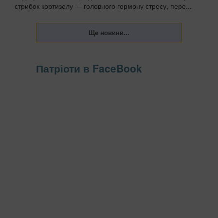
стрибок кортизолу — головного гормону стресу, пере...
Патріоти в FaceBook