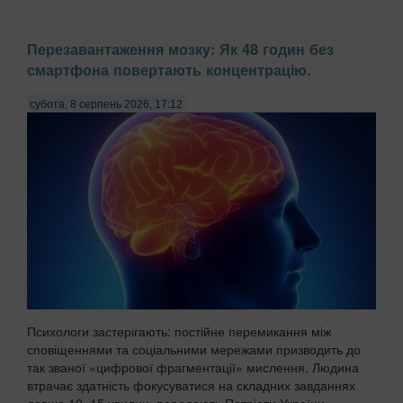
Перезавантаження мозку: Як 48 годин без
смартфона повертають концентрацію.
субота, 8 серпень 2026, 17:12
Психологи застерігають: постійне перемикання між
сповіщеннями та соціальними мережами призводить до
так званої «цифрової фрагментації» мислення. Людина
втрачає здатність фокусуватися на складних завданнях