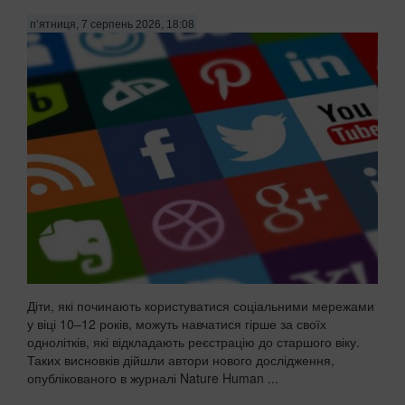
п’ятниця, 7 серпень 2026, 18:08
Діти, які починають користуватися соціальними мережами
у віці 10–12 років, можуть навчатися гірше за своїх
однолітків, які відкладають реєстрацію до старшого віку.
Таких висновків дійшли автори нового дослідження,
опублікованого в журналі Nature Human ...