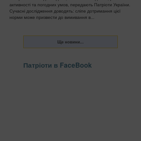
активності та погодних умов, передають Патріоти України.
Сучасні дослідження доводять: сліпе дотримання цієї
норми може призвести до вимивання в...
Патріоти в FaceBook