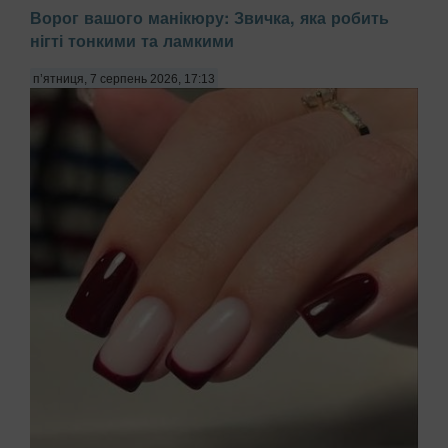
Ворог вашого манікюру: Звичка, яка робить
нігті тонкими та ламкими
п’ятниця, 7 серпень 2026, 17:13