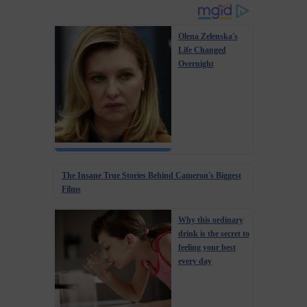
Olena Zelenska's
Life Changed
Overnight
The Insane True Stories Behind Cameron's Biggest
Films
Why this ordinary
drink is the secret to
feeling your best
every day