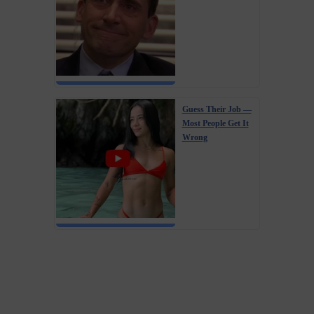
Guess Their Job —
Most People Get It
Wrong