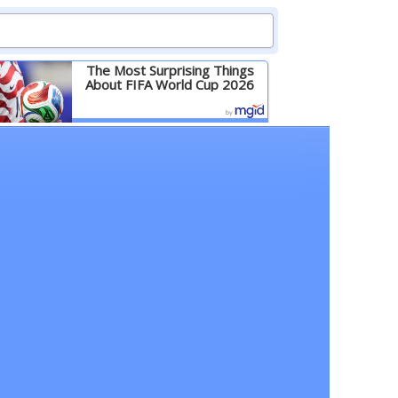
The Most Surprising Things
About FIFA World Cup 2026
Детальніше