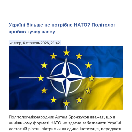
Україні більше не потрібне НАТО? Політолог
зробив гучну заяву
четвер, 6 серпень 2026, 21:42
Політолог-міжнародник Артем Бронжуков вважає, що в
нинішньому форматі НАТО не здатне забезпечити Україні
достатній рівень підтримки як єдина інституція, передають