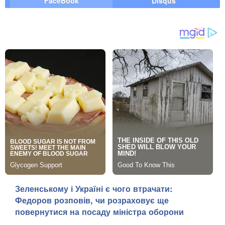
FaceBook
Disqus
Зеленському і Україні є чого втрачати:
Федоров розповів, чи розраховує ще
повернутися на посаду міністра оборони