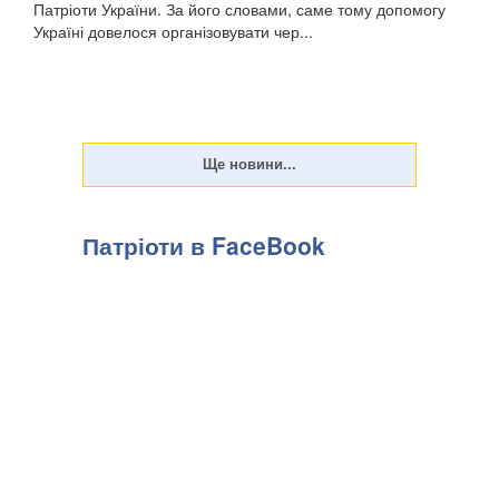
Патріоти України. За його словами, саме тому допомогу
Україні довелося організовувати чер...
Патріоти в FaceBook