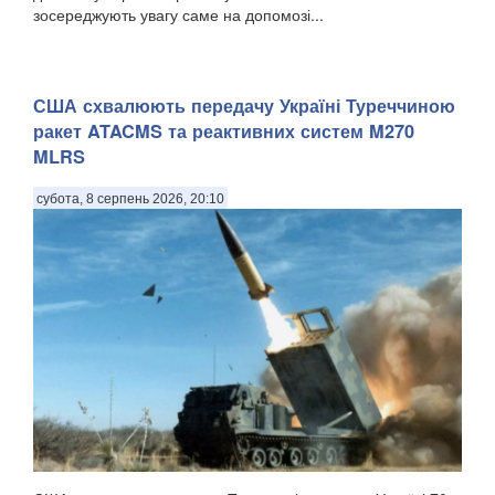
зосереджують увагу саме на допомозі...
США схвалюють передачу Україні Туреччиною
ракет ATACMS та реактивних систем M270
MLRS
субота, 8 серпень 2026, 20:10