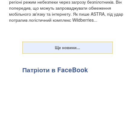
регіоні режим небезпеки через загрозу безпілотників. Він
попередив, що можуть запроваджувати обмеження
мобільного зв'язку та інтернету. Як пише ASTRA, під удар
потрапив логістичний комплекс Wildberries...
Патріоти в FaceBook