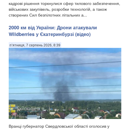
кадрові рішення торкнулися сфер тилового забезпечення,
військових закупівель, розробки технологій, а також
створених Сил безпілотних літальних а...
2000 км від України: Дрони атакували
Wildberries у Єкатеринбурзі (відео)
п’ятниця, 7 серпень 2026, 8:39
Вранці губернатор Свердловської області оголосив у