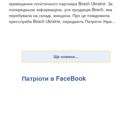
приміщення логістичного партнера Bosch Ukraine. За
попередньою інформацією, уся продукція Bosch, яка
перебувала на складі, знищена. Про це повідомила
пресслужба Bosch Ukraine, передають Патріоти Укра...
Патріоти в FaceBook