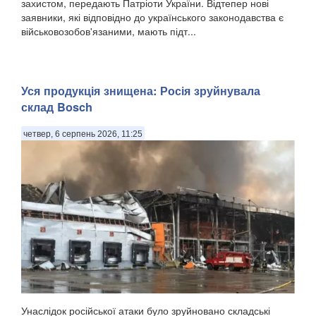
захистом, передають Патріоти України. Відтепер нові
заявники, які відповідно до українського законодавства є
військовозобов'язаними, мають підт...
Уся продукція знищена: Росія зруйнувала
склад Bosch
четвер, 6 серпень 2026, 11:25
Унаслідок російської атаки було зруйновано складські