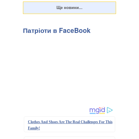
Патріоти в FaceBook
Clothes And Shoes Are The Real Challenges For This
Family!