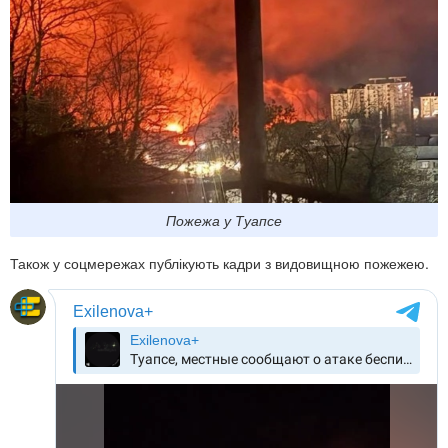
Пожежа у Туапсе
Також у соцмережах публікують кадри з видовищною пожежею.