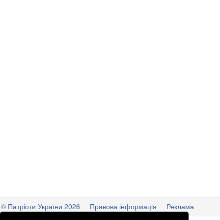
© Патріоти України 2026
Правова інформація
Реклама