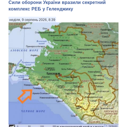
Сили оборони України вразили секретний
комплекс РЕБ у Геленджику
неділя, 9 серпень 2026, 8:39