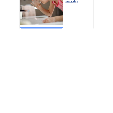
every day