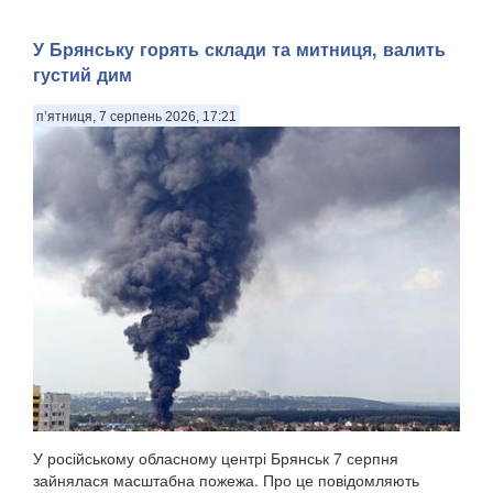
​У Брянську горять склади та митниця, валить
густий дим
п’ятниця, 7 серпень 2026, 17:21
У російському обласному центрі Брянськ 7 серпня
зайнялася масштабна пожежа. Про це повідомляють