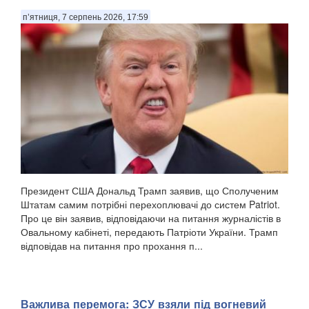
п’ятниця, 7 серпень 2026, 17:59
Президент США Дональд Трамп заявив, що Сполученим
Штатам самим потрібні перехоплювачі до систем Patriot.
Про це він заявив, відповідаючи на питання журналістів в
Овальному кабінеті, передають Патріоти України. Трамп
відповідав на питання про прохання п...
Важлива перемога: ЗСУ взяли під вогневий