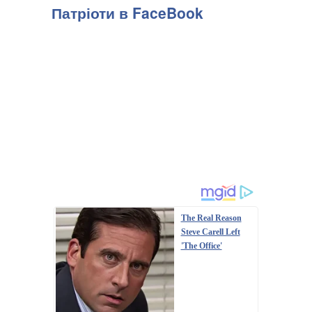
Патріоти в FaceBook
The Real Reason
Steve Carell Left
'The Office'