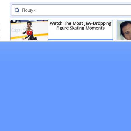
Watch The Most Jaw‑Dropping
Figure Skating Moments
Детальніше