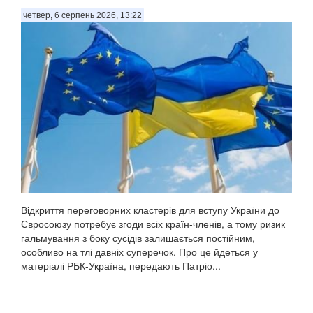
четвер, 6 серпень 2026, 13:22
Відкриття переговорних кластерів для вступу України до
Євросоюзу потребує згоди всіх країн-членів, а тому ризик
гальмування з боку сусідів залишається постійним,
особливо на тлі давніх суперечок. Про це йдеться у
матеріалі РБК-Україна, передають Патріо...