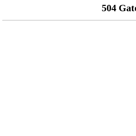
504 Gat