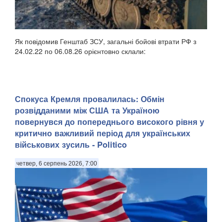
Як повідомив Генштаб ЗСУ, загальні бойові втрати РФ з
24.02.22 по 06.08.26 орієнтовно склали:
Спокуса Кремля провалилась: Обмін
розвідданими між США та Україною
повернувся до попереднього високого рівня у
критично важливий період для українських
військових зусиль - Politico
четвер, 6 серпень 2026, 7:00