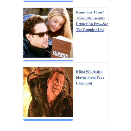
Remember Them?
These '90s Couples
Defined An Era—See
The Complete List
6 Best 90’s Action
Movies From Your
Childhood