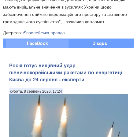
мають вирішальне значення в зусиллях України щодо
забезпечення стійкого інформаційного простору та активного
громадянського суспільства", - зазначив дипломат.
Джерело:
Європейська правда
FaceBook
Disqus
Росія готує нищівний удар
північнокорейськими ракетами по енергетиці
Києва до 24 серпня - експерти
субота, 8 серпень 2026, 17:24