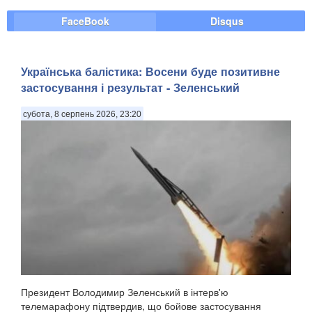
FaceBook
Disqus
Українська балістика: Восени буде позитивне
застосування і результат - Зеленський
субота, 8 серпень 2026, 23:20
Президент Володимир Зеленський в інтерв'ю
телемарафону підтвердив, що бойове застосування