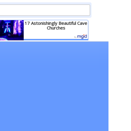
17 Astonishingly Beautiful Cave
Churches
Детальніше