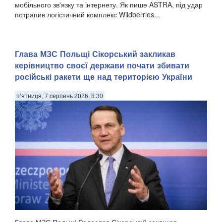
мобільного зв'язку та інтернету. Як пише ASTRA, під удар
потрапив логістичний комплекс Wildberries...
Глава МЗС Польщі Сікорський закликав
керівництво своєї держави почати збивати
російські ракети ще над територією України
п’ятниця, 7 серпень 2026, 8:30