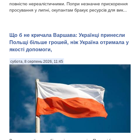
повністю нереалістичними. Попри незначне прискорення
просування у липні, окупантам бракує ресурсів для вик...
Що б не кричала Варшава: Українці принесли
Польщі більше грошей, ніж Україна отримала у
якості допомоги,
субота, 8 серпень 2026, 11:45