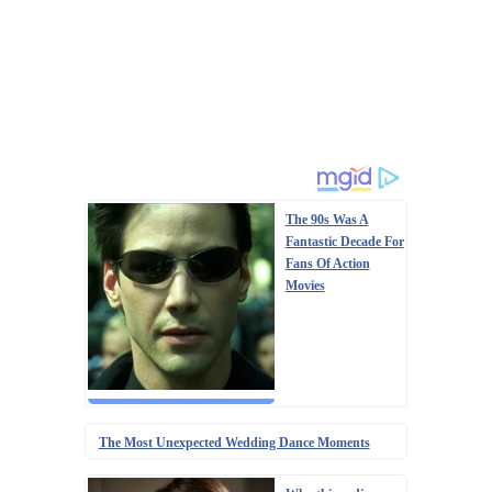
The 90s Was A
Fantastic Decade For
Fans Of Action
Movies
The Most Unexpected Wedding Dance Moments