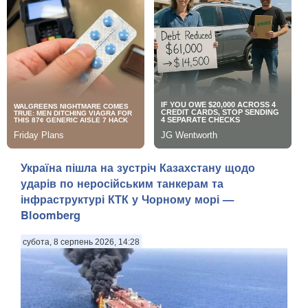
Україна пішла на зустріч Казахстану щодо
ударів по неросійським танкерам та
інфраструктурі КТК у Чорному морі —
Bloomberg
субота, 8 серпень 2026, 14:28