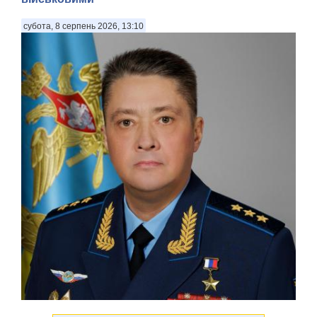
субота, 8 серпень 2026, 13:10