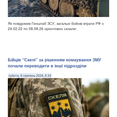
Як повідомив Генштаб ЗСУ, загальні бойові втрати РФ з
24.02.22 по 08.08.26 орієнтовно склали:
Бійців “Скелі” за рішенням комаування ЗМУ
почали переводити в інші підрозділи
субота, 8 серпень 2026, 6:33