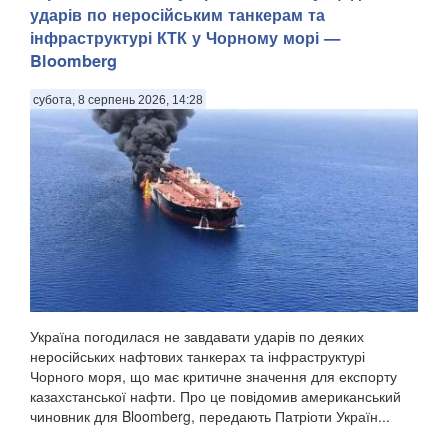
ударів по неросійським танкерам та
інфраструктурі КТК у Чорному морі —
Bloomberg
субота, 8 серпень 2026, 14:28
Україна погодилася не завдавати ударів по деяких
неросійських нафтових танкерах та інфраструктурі
Чорного моря, що має критичне значення для експорту
казахстанської нафти. Про це повідомив американський
чиновник для Bloomberg, передають Патріоти Україн...