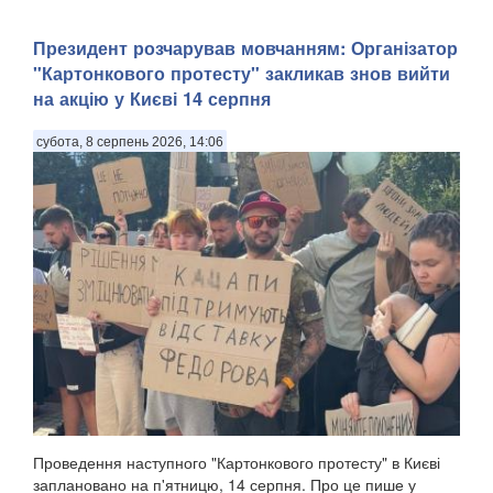
Президент розчарував мовчанням: Організатор
"Картонкового протесту" закликав знов вийти
на акцію у Києві 14 серпня
субота, 8 серпень 2026, 14:06
Проведення наступного "Картонкового протесту" в Києві
заплановано на п'ятницю, 14 серпня. Про це пише у