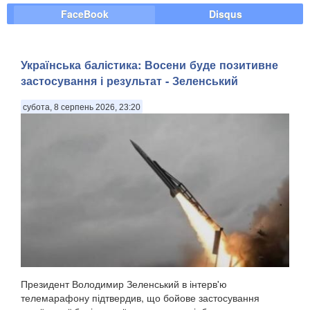
FaceBook
Disqus
Українська балістика: Восени буде позитивне
застосування і результат - Зеленський
субота, 8 серпень 2026, 23:20
Президент Володимир Зеленський в інтерв'ю
телемарафону підтвердив, що бойове застосування