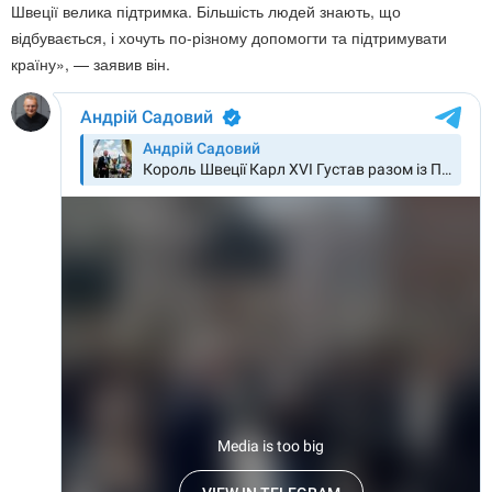
Швеції велика підтримка. Більшість людей знають, що
відбувається, і хочуть по-різному допомогти та підтримувати
країну», — заявив він.