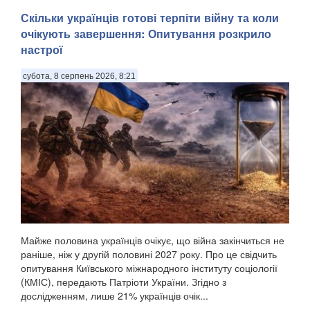
Скільки українців готові терпіти війну та коли
очікують завершення: Опитування розкрило
настрої
субота, 8 серпень 2026, 8:21
Майже половина українців очікує, що війна закінчиться не
раніше, ніж у другій половині 2027 року. Про це свідчить
опитування Київського міжнародного інституту соціології
(КМІС), передають Патріоти України. Згідно з
дослідженням, лише 21% українців очік...