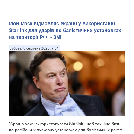
Ілон Маск відмовляє Україні у використанні
Starlink для ударів по балістичних установках
на території РФ, - ЗМІ
субота, 8 серпень 2026, 7:54
Україна хоче використовувати Starlink, щоб точніше бити
по російських пускових установках для балістичних ракет.