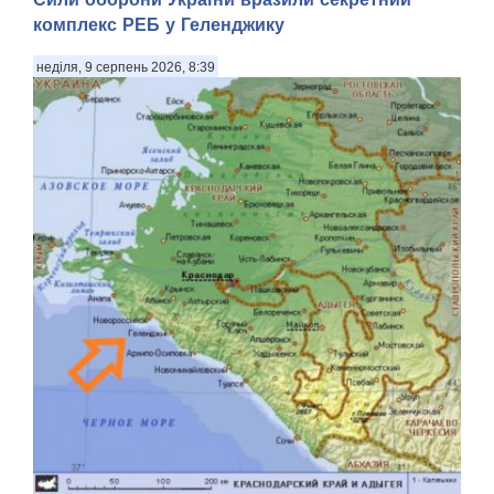
комплекс РЕБ у Геленджику
неділя, 9 серпень 2026, 8:39