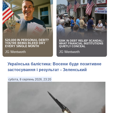
Українська балістика: Восени буде позитивне
застосування і результат - Зеленський
субота, 8 серпень 2026, 23:20