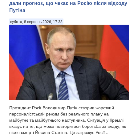
дали прогноз, що чекає на Росію після відходу
Путіна
субота, 8 серпень 2026, 17:38
Президент Росії Володимир Путін створив жорсткий
персоналістський режим без реального плану на
майбутнє та майбутнього наступника. Ситуація у Кремлі
вказує на те, що може повторитися боротьба за владу, як
після смерті Йосипа Сталіна. Це загрожує Росії ...