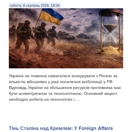
субота, 8 серпень 2026, 18:06
Україна не повинна намагатися конкурувати з Росією за
кількістю військових у разі посилення мобілізації у РФ.
Відповідь України на збільшення ресурсів противника має
бути асиметричною та технологічною. Основний акцент
необхідно робити на технологіях і ...
Тінь Сталіна над Кремлем: У Foreign Affairs