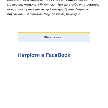
метрів від кордону з Румунією. Про це в суботу, 8 серпня,
повідомив прем'єр-міністр Болгарії Румен Радев за
підсумками засідання Ради безпеки, передаю...
Патріоти в FaceBook