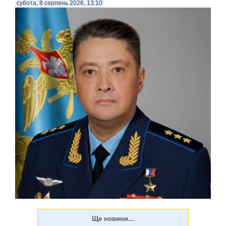
субота, 8 серпень 2026, 13:10