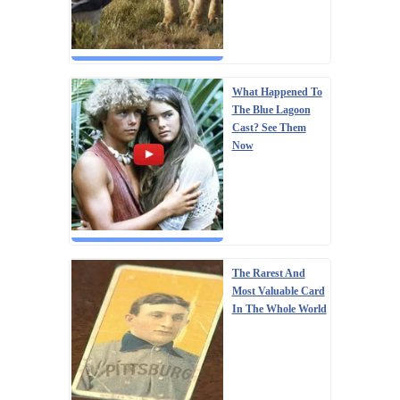
What Happened To
The Blue Lagoon
Cast? See Them
Now
The Rarest And
Most Valuable Card
In The Whole World