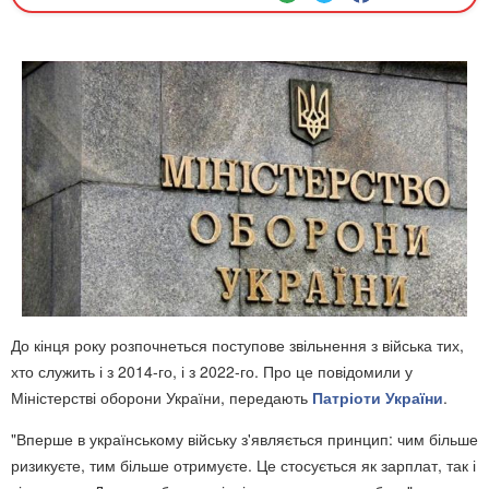
До кінця року розпочнеться поступове звільнення з війська тих,
хто служить і з 2014-го, і з 2022-го. Про це повідомили у
Міністерстві оборони України, передають
Патріоти України
.
"Вперше в українському війську з'являється принцип: чим більше
ризикуєте, тим більше отримуєте. Це стосується як зарплат, так і